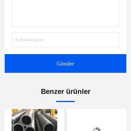
Gönder
Benzer ürünler