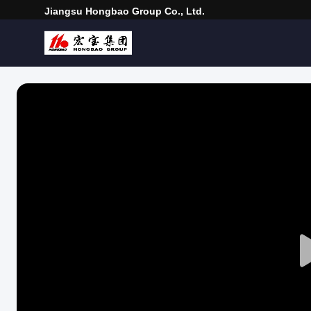
Jiangsu Hongbao Group Co., Ltd.