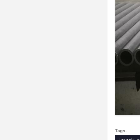
Tags: