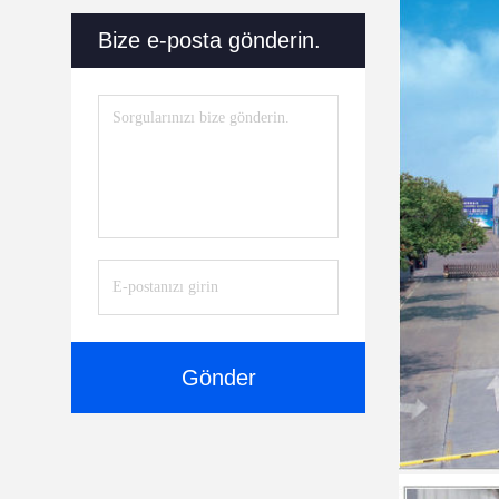
Bize e-posta gönderin.
Gönder