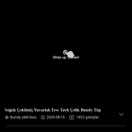
Soğuk Çekilmiş Yuvarlak Erw Tavlı Çelik Bundy Tüp
Bundy çelik boru
2025-08-15
1853 görüşler