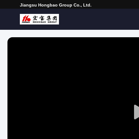
Jiangsu Hongbao Group Co., Ltd.