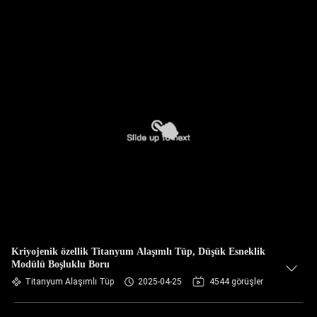
Kriyojenik özellik Titanyum Alaşımlı Tüp, Düşük Esneklik
Modülü Boşluklu Boru
Titanyum Alaşımlı Tüp
2025-04-25
4544 görüşler