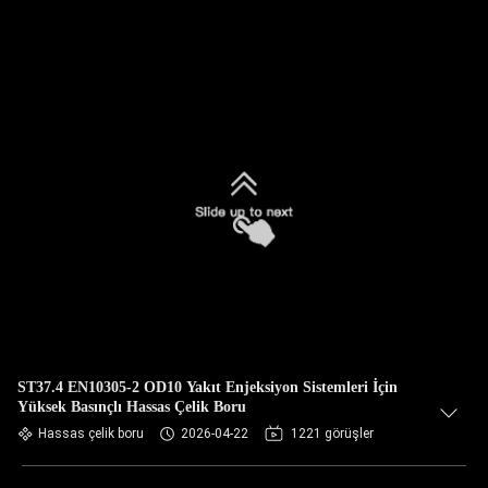
ST37.4 EN10305-2 OD10 Yakıt Enjeksiyon Sistemleri İçin
Yüksek Basınçlı Hassas Çelik Boru
Hassas çelik boru
2026-04-22
1221 görüşler