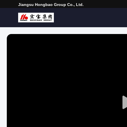
Jiangsu Hongbao Group Co., Ltd.